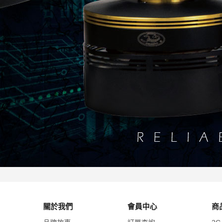
關於我們
會員中心
商