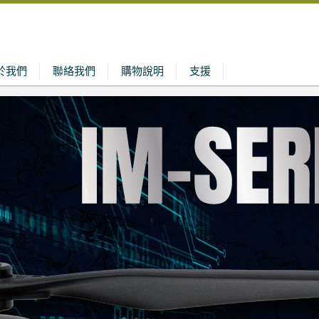
於我們
聯絡我們
購物說明
支援