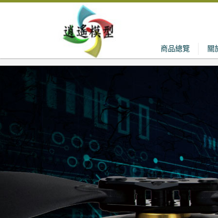
商品總覽
關