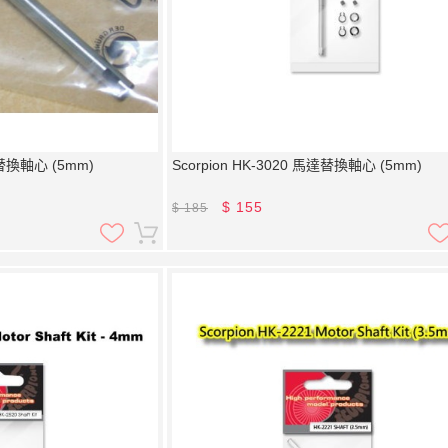
達替換軸心 (5mm)
Scorpion HK-3020 馬達替換軸心 (5mm)
$
155
$
185