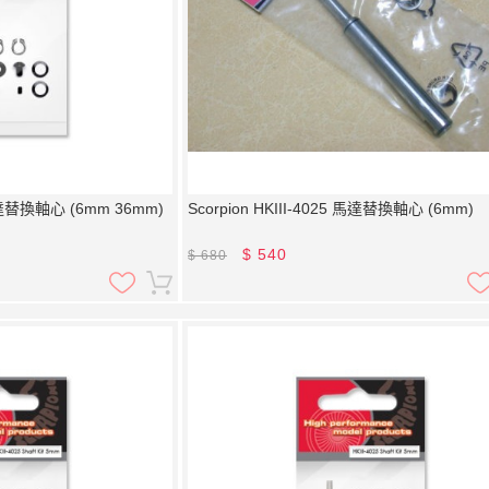
 馬達替換軸心 (6mm 36mm)
Scorpion HKIII-4025 馬達替換軸心 (6mm)
$
540
$
680