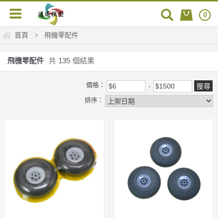
0
首頁
飛機零配件
>
飛機零配件
共
135
個結果
價格：
排序：