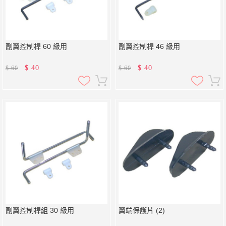
副翼控制桿 60 級用
副翼控制桿 46 級用
$
40
$
40
$
60
$
60
副翼控制桿組 30 級用
翼端保護片 (2)