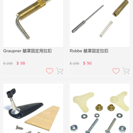
Graupner 艙罩固定用拉扣
Robbe 艙罩固定拉扣
$
98
$
90
$
200
$
200