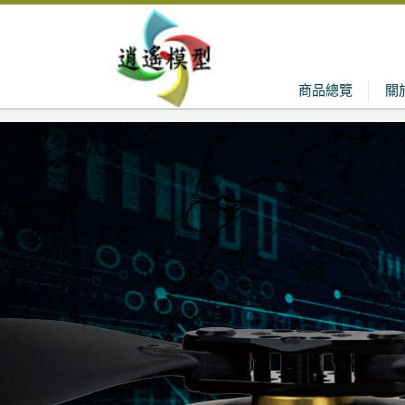
商品總覽
關