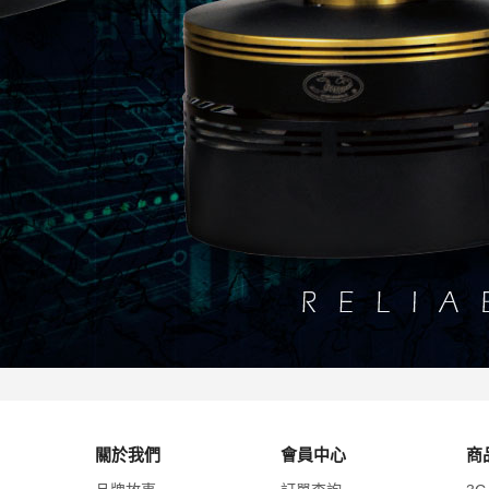
關於我們
會員中心
商