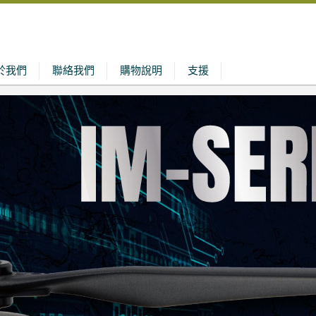
於我們
聯絡我們
購物說明
支援