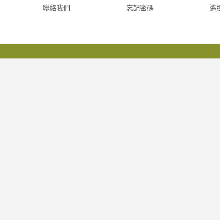
聯絡我們
忘記密碼
遙