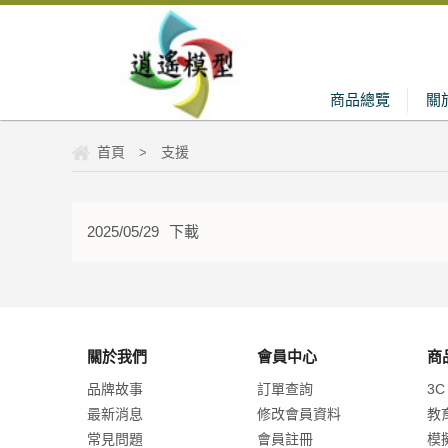
商品總覽
關
首頁
支援
>
2025/05/29
下載
關於我們
會員中心
商
品牌故事
訂單查詢
3C
最新消息
修改會員資料
教
常見問題
會員註冊
模