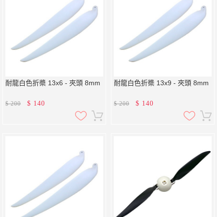
耐龍白色折槳 13x6 - 夾頭 8mm
耐龍白色折槳 13x9 - 夾頭 8mm
$
140
$
140
$
200
$
200