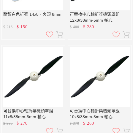
耐龍白色折槳 14x8 - 夾頭 8mm
可替換中心軸折槳機頭罩組
12x8/38mm-5mm 軸心
$
150
$
280
$
216
$
400
可替換中心軸折槳機頭罩組
可替換中心軸折槳機頭罩組
11x8/38mm-5mm 軸心
10x8/38mm-5mm 軸心
$
270
$
260
$
385
$
370