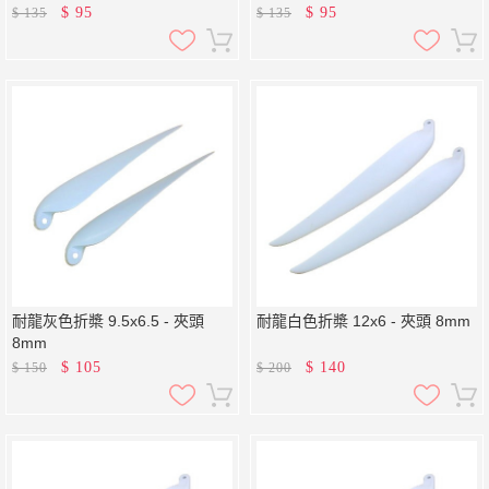
$
95
$
95
$
135
$
135
耐龍灰色折槳 9.5x6.5 - 夾頭
耐龍白色折槳 12x6 - 夾頭 8mm
8mm
$
105
$
140
$
150
$
200