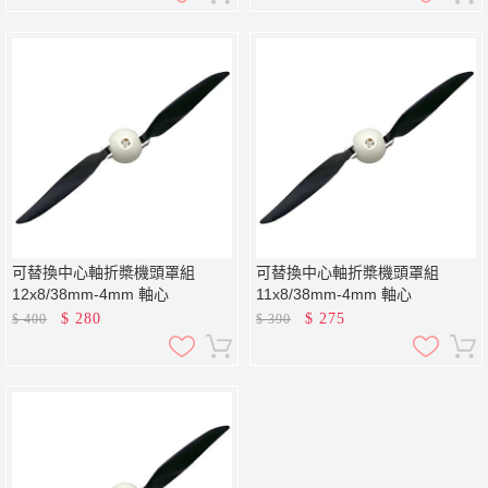
可替換中心軸折槳機頭罩組
可替換中心軸折槳機頭罩組
12x8/38mm-4mm 軸心
11x8/38mm-4mm 軸心
$
280
$
275
$
400
$
390