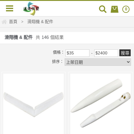
0
首頁
滑翔機 & 配件
>
滑翔機 & 配件
共
146
個結果
價格：
排序：