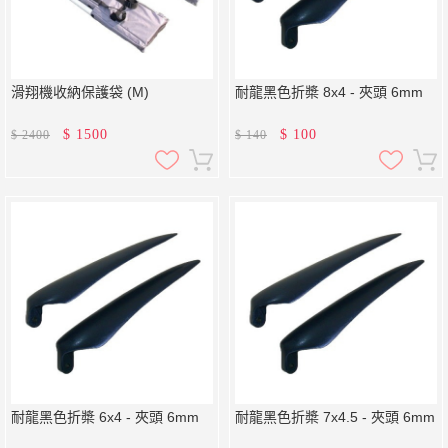
滑翔機收納保護袋 (M)
耐龍黑色折槳 8x4 - 夾頭 6mm
$
1500
$
100
$
2400
$
140
耐龍黑色折槳 6x4 - 夾頭 6mm
耐龍黑色折槳 7x4.5 - 夾頭 6mm