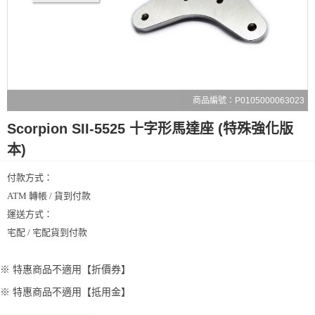
商品編號：P0105000063023
Scorpion SII-5525 十字形馬達座 (特殊強化版
本)
付款方式：
ATM 轉帳 / 貨到付款
運送方式：
宅配 / 宅配貨到付款
※ 特惠商品不適用【折價券】
※ 特惠商品不適用【抵用金】