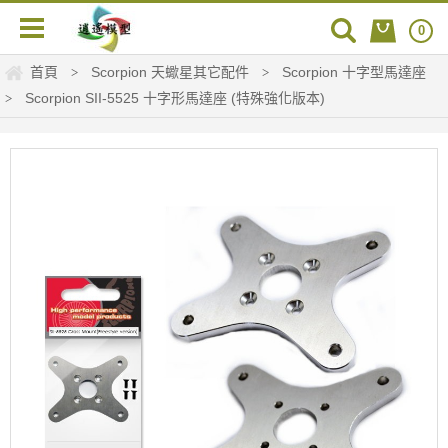
0
首頁
Scorpion 天蠍星其它配件
Scorpion 十字型馬達座
>
>
Scorpion SII-5525 十字形馬達座 (特殊強化版本)
>