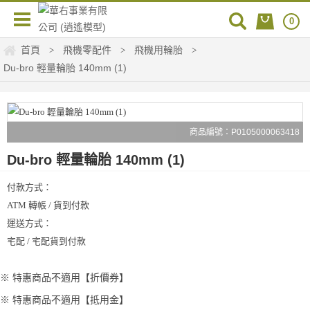
0
首頁
飛機零配件
飛機用輪胎
>
>
>
Du-bro 輕量輪胎 140mm (1)
商品編號：P0105000063418
Du-bro 輕量輪胎 140mm (1)
付款方式：
ATM 轉帳 / 貨到付款
運送方式：
宅配 / 宅配貨到付款
※ 特惠商品不適用【折價券】
※ 特惠商品不適用【抵用金】