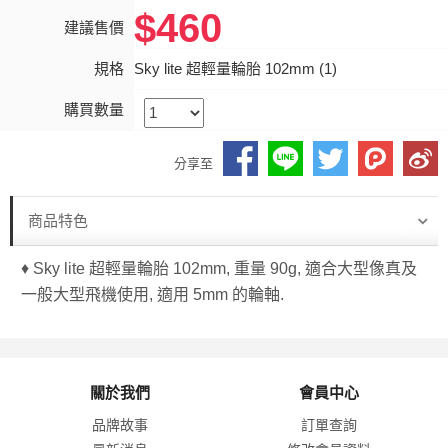
$460
建議售價
規格
Sky lite 超輕量輪胎 102mm (1)
購買數量
分享至
商品特色
♦ Sky lite 超輕量輪胎 102mm, 重量 90g, 適合大型像真及
一般大型飛機使用, 適用 5mm 的輪軸.
關於我們
會員中心
品牌故事
訂單查詢