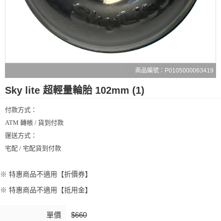
商品編號：P0105000063419
Sky lite 超輕量輪胎 102mm (1)
付款方式：
ATM 轉帳 / 貨到付款
運送方式：
宅配 / 宅配貨到付款
※ 特惠商品不適用【折價券】
※ 特惠商品不適用【抵用金】
單價
$660