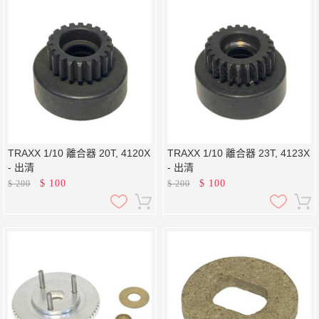
TRAXX 1/10 離合器 20T, 4120X
TRAXX 1/10 離合器 23T, 4123X
- 出清
- 出清
$
100
$
100
$
200
$
200