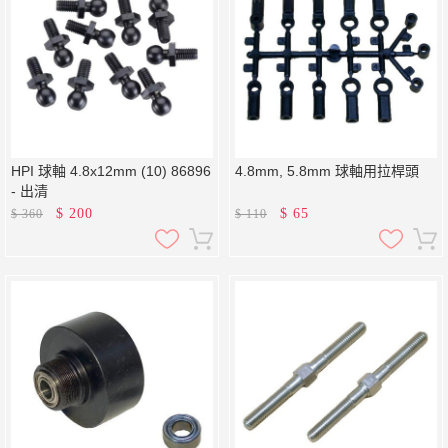
HPI 球軸 4.8x12mm (10) 86896
4.8mm, 5.8mm 球軸用拉桿頭
- 出清
$
200
$
65
$
360
$
110