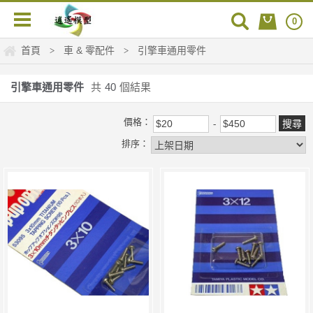
0
首頁
車 & 零配件
引擎車通用零件
>
>
引擎車通用零件
共
40
個結果
價格：
排序：