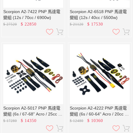
Scorpion A2-7422 PNP 馬達電
Scorpion A2-6518 PNP 馬達電
變組 (12s / 70cc / 6900w)
變組 (12s / 40cc / 5500w)
$
22850
$
17530
$
27520
$
21120
Scorpion A2-5017 PNP 馬達電
Scorpion A2-4222 PNP 馬達電
變組 (6s / 67-68" Acro / 25cc /
變組 (6s / 60-64" Acro / 20cc /
3150w)
2550w)
$
14350
$
10360
$
17280
$
12480