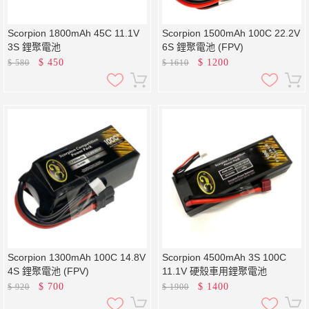
Scorpion 1800mAh 45C 11.1V
Scorpion 1500mAh 100C 22.2V
3S 鋰聚電池
6S 鋰聚電池 (FPV)
$
450
$
1200
$
580
$
1610
Scorpion 1300mAh 100C 14.8V
Scorpion 4500mAh 3S 100C
4S 鋰聚電池 (FPV)
11.1V 硬殼車用鋰聚電池
$
700
$
1400
$
920
$
1900