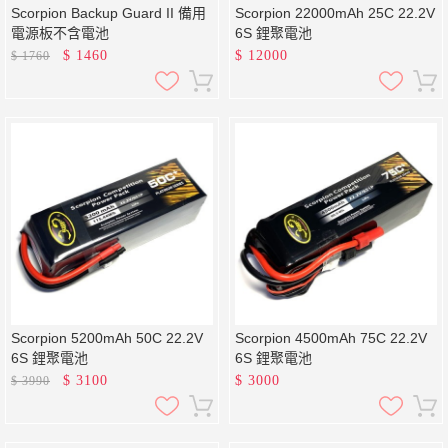
Scorpion Backup Guard II 備用
Scorpion 22000mAh 25C 22.2V
電源板不含電池
6S 鋰聚電池
$
1460
$
12000
$
1760
Scorpion 5200mAh 50C 22.2V
Scorpion 4500mAh 75C 22.2V
6S 鋰聚電池
6S 鋰聚電池
$
3100
$
3000
$
3990