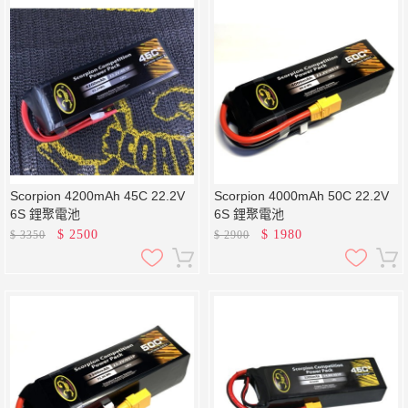
Scorpion 4200mAh 45C 22.2V
Scorpion 4000mAh 50C 22.2V
6S 鋰聚電池
6S 鋰聚電池
$
2500
$
1980
$
3350
$
2900