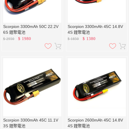
Scorpion 3300mAh 50C 22.2V
Scorpion 3300mAh 45C 14.8V
6S 鋰聚電池
4S 鋰聚電池
$
1980
$
1380
$
2950
$
1850
Scorpion 3300mAh 45C 11.1V
Scorpion 2600mAh 45C 14.8V
3S 鋰聚電池
4S 鋰聚電池