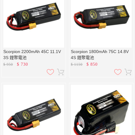
Scorpion 2200mAh 45C 11.1V
Scorpion 1800mAh 75C 14.8V
3S 鋰聚電池
4S 鋰聚電池
$
730
$
850
$
950
$
1150