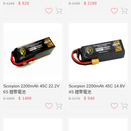
$
920
$
1100
$
1240
$
1500
Scorpion 2200mAh 45C 22.2V
Scorpion 2200mAh 45C 14.8V
6S 鋰聚電池
4S 鋰聚電池
$
1400
$
940
$
1800
$
1270