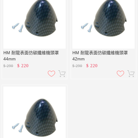
HM 耐龍表面仿碳纖維機頭罩
HM 耐龍表面仿碳纖維機頭罩
44mm
42mm
$
220
$
220
$
290
$
290