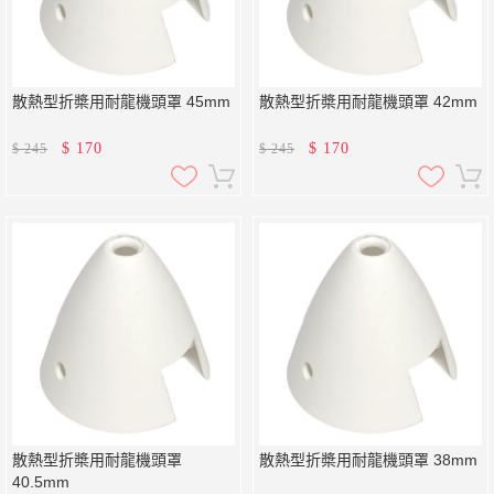
散熱型折槳用耐龍機頭罩 45mm
散熱型折槳用耐龍機頭罩 42mm
$
170
$
170
$
245
$
245
散熱型折槳用耐龍機頭罩
散熱型折槳用耐龍機頭罩 38mm
40.5mm