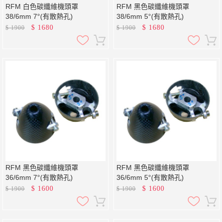
RFM 白色碳纖維機頭罩
RFM 黑色碳纖維機頭罩
38/6mm 7°(有散熱孔)
38/6mm 5 °(有散熱孔)
$
1680
$
1680
$
1900
$
1900
RFM 黑色碳纖維機頭罩
RFM 黑色碳纖維機頭罩
36/6mm 7 °(有散熱孔)
36/6mm 5 °(有散熱孔)
$
1600
$
1600
$
1900
$
1900