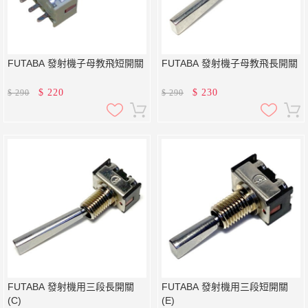
FUTABA 發射機子母教飛短開關
FUTABA 發射機子母教飛長開關
$
220
$
230
$
290
$
290
FUTABA 發射機用三段長開關
FUTABA 發射機用三段短開關
(C)
(E)