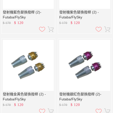
發射機藍色替換撥桿 (2)-
發射機紫色替換撥桿 (2) -
Futaba/FlySky
Futaba/FlySky
$
120
$
120
$
170
$
170
發射機金黃色替換撥桿 (2) -
發射機銀紅色替換撥桿 (2)-
Futaba/FlySky
Futaba/FlySky
$
120
$
120
$
170
$
170