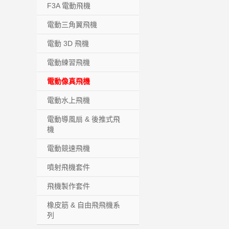
F3A 電動飛機
電動三角翼飛機
電動 3D 飛機
電動練習飛機
電動像真飛機
電動水上飛機
電動導風扇 & 後推式飛
機
電動競速飛機
噴射飛機套件
飛機製作套件
橡皮筋 & 自由飛飛機系
列