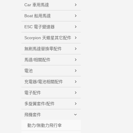
Car 車用馬達
Boat 船用馬達
ESC 電子變速器
Scorpion 天蠍星其它配件
無刷馬達替換零配件
馬達/相關配件
電池
充電器/電池相關配件
電子配件
多旋翼套件/配件
飛機套件
動力/無動力飛行傘