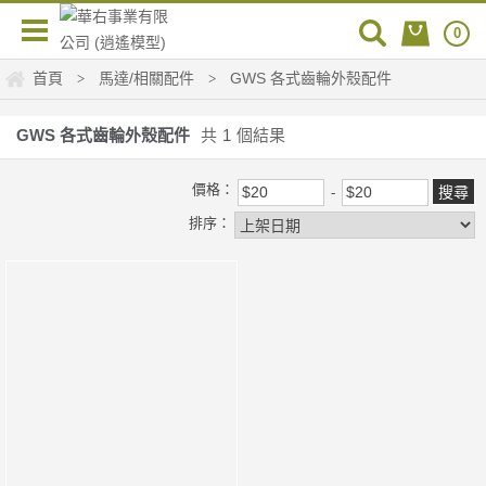
0
首頁
馬達/相關配件
GWS 各式齒輪外殼配件
>
>
GWS 各式齒輪外殼配件
共
1
個結果
價格：
排序：