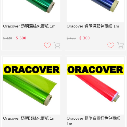
Oracover 透明深綠包覆紙 1m
Oracover 透明深藍包覆紙 1m
$
300
$
300
$
420
$
420
Oracover 透明淺綠包覆紙 1m
Oracover 標準系橘紅色包覆紙
1m