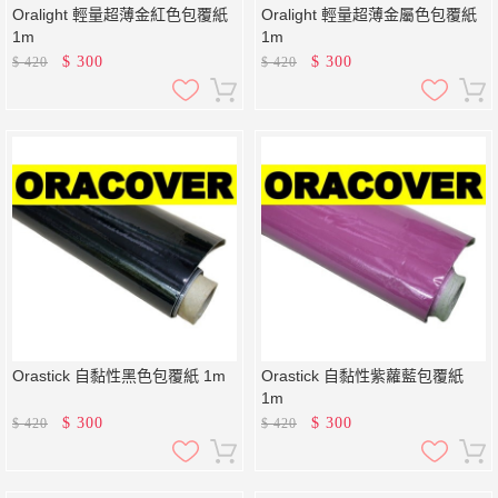
Oralight 輕量超薄金紅色包覆紙
Oralight 輕量超薄金屬色包覆紙
1m
1m
$
300
$
300
$
420
$
420
Orastick 自黏性黑色包覆紙 1m
Orastick 自黏性紫蘿藍包覆紙
1m
$
300
$
300
$
420
$
420