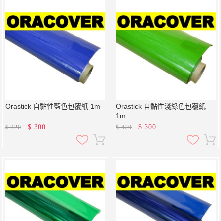
Orastick 自黏性藍色包覆紙 1m
Orastick 自黏性淺綠色包覆紙
1m
$
300
$
300
$
420
$
420