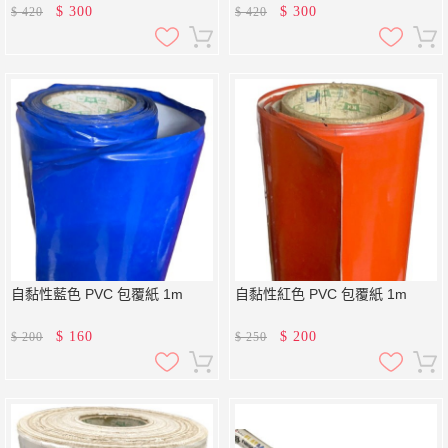
$
300
$
300
$
420
$
420
自黏性藍色 PVC 包覆紙 1m
自黏性紅色 PVC 包覆紙 1m
$
160
$
200
$
200
$
250