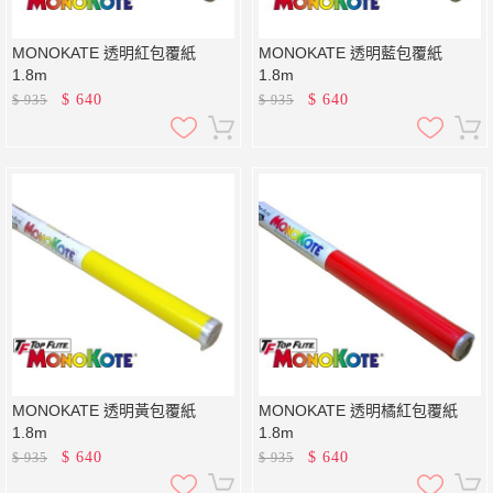
MONOKATE 透明紅包覆紙
MONOKATE 透明藍包覆紙
1.8m
1.8m
$
640
$
640
$
935
$
935
MONOKATE 透明黃包覆紙
MONOKATE 透明橘紅包覆紙
1.8m
1.8m
$
640
$
640
$
935
$
935