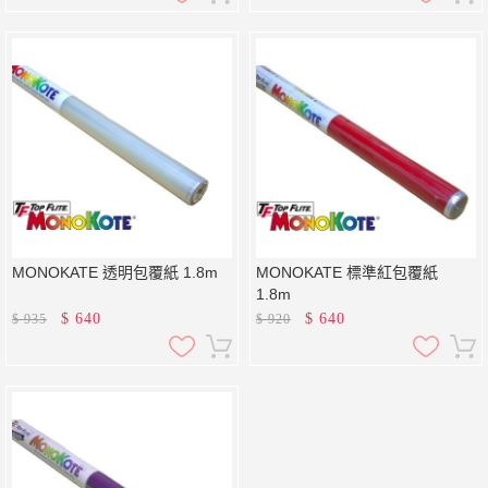
MONOKATE 透明包覆紙 1.8m
MONOKATE 標準紅包覆紙
1.8m
$
640
$
640
$
935
$
920