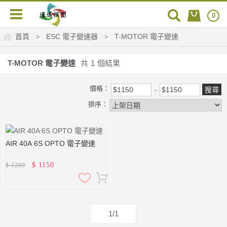
0
首頁
ESC 電子變速器
T-MOTOR 電子變速
>
>
T-MOTOR 電子變速
共
1
個結果
價格：
排序：
AIR 40A 6S OPTO 電子變速
$
1150
$
1200
1/1