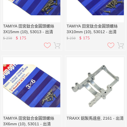
TAMIYA 田宮鈦合金圓頭螺絲
TAMIYA 田宮鈦合金圓頭螺絲
3X15mm (10), 53013 - 出清
3X10mm (10), 53012 - 出清
$
175
$
175
$
250
$
250
TAMIYA 田宮鈦合金圓頭螺絲
TRAXX 鋁製馬達座, 2161 - 出清
3X6mm (10), 53011 - 出清