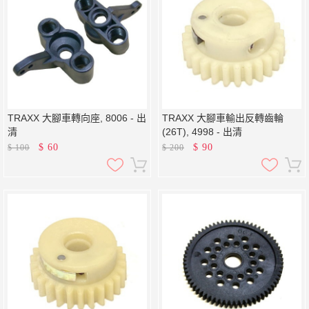
TRAXX 大腳車轉向座, 8006 - 出
TRAXX 大腳車輸出反轉齒輪
清
(26T), 4998 - 出清
$
60
$
90
$
100
$
200