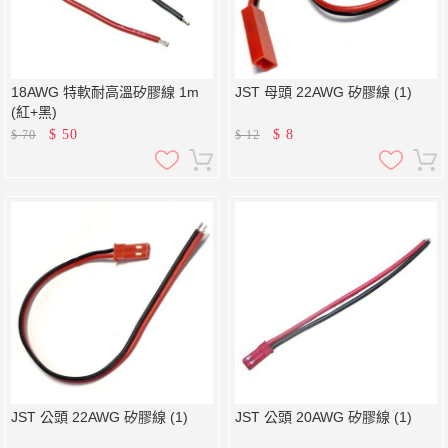
18AWG 特軟耐高溫矽膠線 1m
JST 母頭 22AWG 矽膠線 (1)
(紅+黑)
$
50
$
8
$
70
$
12
JST 公頭 22AWG 矽膠線 (1)
JST 公頭 20AWG 矽膠線 (1)