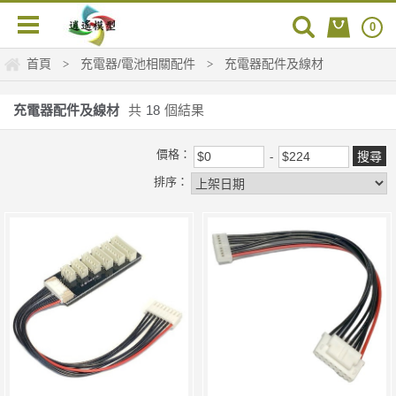
0
首頁
充電器/電池相關配件
充電器配件及線材
>
>
充電器配件及線材
共
18
個結果
價格：
排序：