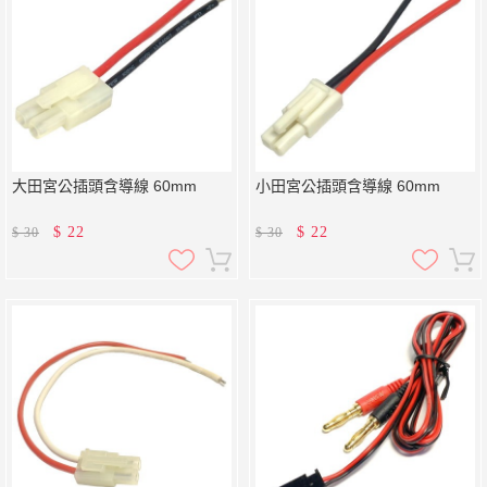
大田宮公插頭含導線 60mm
小田宮公插頭含導線 60mm
$
22
$
22
$
30
$
30