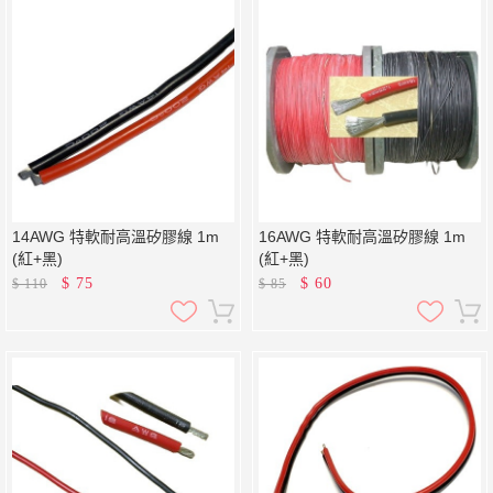
14AWG 特軟耐高溫矽膠線 1m
16AWG 特軟耐高溫矽膠線 1m
(紅+黑)
(紅+黑)
$
75
$
60
$
110
$
85