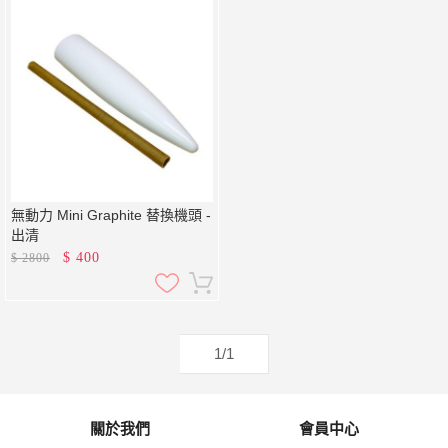
無動力 Mini Graphite 替換機頭 -
出清
$
400
$
2800
1/1
關於我們
會員中心