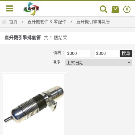
0
首頁
直升機套件 & 零配件
直升機引擎排氣管
>
>
直升機引擎排氣管
共
1
個結果
價格：
排序：