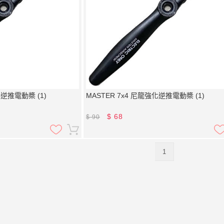
化逆推電動槳 (1)
MASTER 7x4 尼龍強化逆推電動槳 (1)
$
68
$
90
1