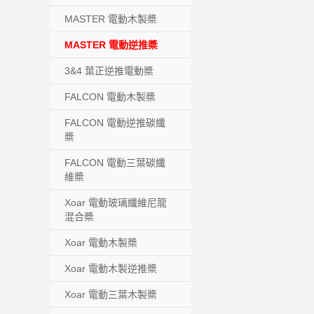
MASTER 電動木製槳
MASTER 電動逆推槳
3&4 葉正逆推電動槳
FALCON 電動木製槳
FALCON 電動逆推碳纖
槳
FALCON 電動三葉碳纖
維槳
Xoar 電動玻璃纖維尼龍
混合槳
Xoar 電動木製槳
Xoar 電動木製逆推槳
Xoar 電動三葉木製槳